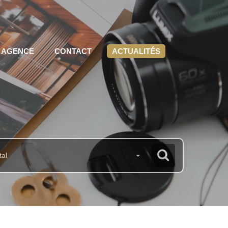
 AGENCE
CONTACT
ACTUALITÉS
tal