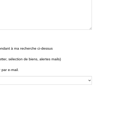
pondant à ma recherche ci-dessus
er, sélection de biens, alertes mails)
 par e-mail.