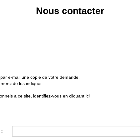
Nous contacter
z par e-mail une copie de votre demande.
merci de les indiquer.
nels à ce site, identifiez-vous en cliquant
ici
 :