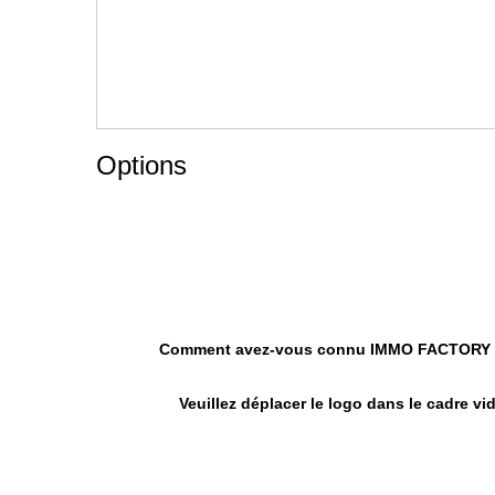
Options
Comment avez-vous connu IMMO FACTORY
Veuillez déplacer le logo dans le cadre vi