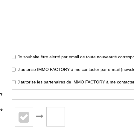
Je souhaite être alerté par email de toute nouveauté corres
J'autorise IMMO FACTORY à me contacter par e-mail (newslett
J'autorise les partenaires de IMMO FACTORY à me contacter
 ?
de