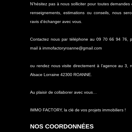
N’hésitez pas à nous solliciter pour toutes demandes
renseignements, estimations ou conseils, nous ser
ravis d’échanger avec vous.
Contactez nous par téléphone au 09 70 66 94 76, p
mail à immofactoryroanne@gmail.com
ou rendez nous visite directement à l’agence au 3, 
Alsace Lorraine 42300 ROANNE.
Au plaisir de collaborer avec vous…
IMMO FACTORY, la clé de vos projets immobiliers !
NOS COORDONNÉES