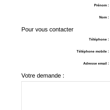
Prénom 
Nom 
Pour vous contacter
Téléphone 
Téléphone mobile 
Adresse email 
Votre demande :