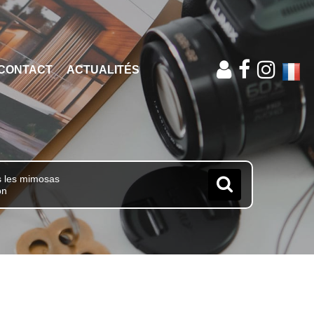
CONTACT
ACTUALITÉS