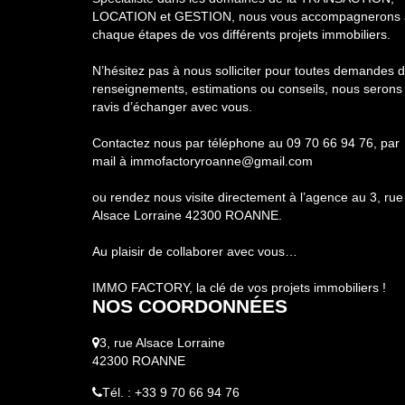
LOCATION et GESTION, nous vous accompagnerons 
chaque étapes de vos différents projets immobiliers.
N’hésitez pas à nous solliciter pour toutes demandes 
renseignements, estimations ou conseils, nous serons
ravis d’échanger avec vous.
Contactez nous par téléphone au 09 70 66 94 76, par
mail à immofactoryroanne@gmail.com
ou rendez nous visite directement à l’agence au 3, rue
Alsace Lorraine 42300 ROANNE.
Au plaisir de collaborer avec vous…
IMMO FACTORY, la clé de vos projets immobiliers !
NOS COORDONNÉES
3, rue Alsace Lorraine
42300 ROANNE
Tél. : +33 9 70 66 94 76