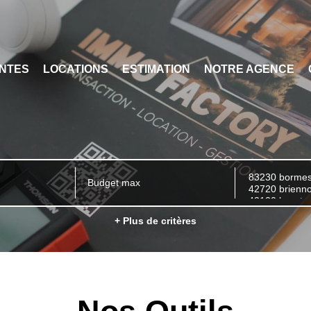
NTES
LOCATIONS
ESTIMATION
NOTRE AGENCE
+ Plus de critères