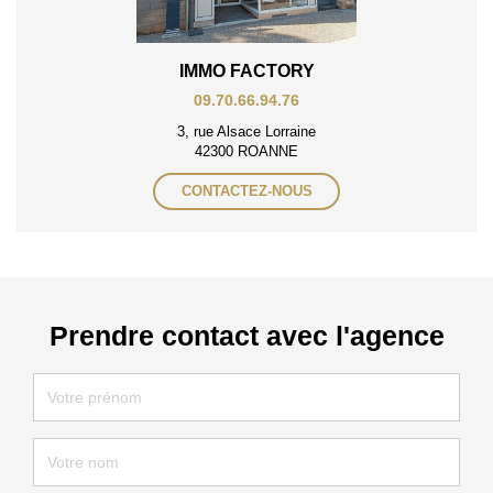
IMMO FACTORY
09.70.66.94.76
3, rue Alsace Lorraine
42300 ROANNE
CONTACTEZ-NOUS
Prendre contact avec l'agence