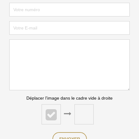
Déplacer l'image dans le cadre vide à droite
ENVOYER