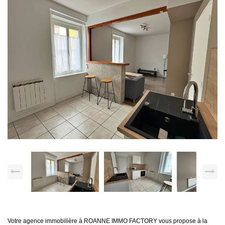
Votre agence immobilière à ROANNE IMMO FACTORY vous propose à la