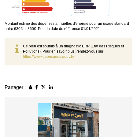
Montant estimé des dépenses annuelles d'énergie pour un usage standard
entre 630€ et 860€. Pour la date de référence 01/01/2021.
Ce bien est soumis à un diagnostic ERP (État des Risques et
Pollutions). Pour en savoir plus, rendez-vous sur
https://www.georisques.gouv.fr/
Partager :