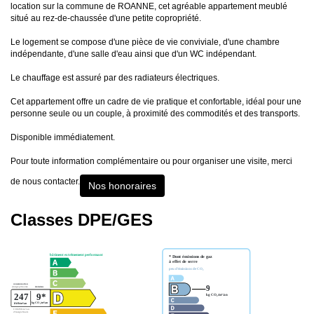
location sur la commune de ROANNE, cet agréable appartement meublé
situé au rez-de-chaussée d'une petite copropriété.
Le logement se compose d'une pièce de vie conviviale, d'une chambre
indépendante, d'une salle d'eau ainsi que d'un WC indépendant.
Le chauffage est assuré par des radiateurs électriques.
Cet appartement offre un cadre de vie pratique et confortable, idéal pour une
personne seule ou un couple, à proximité des commodités et des transports.
Disponible immédiatement.
Pour toute information complémentaire ou pour organiser une visite, merci
de nous contacter.
Nos honoraires
Classes DPE/GES