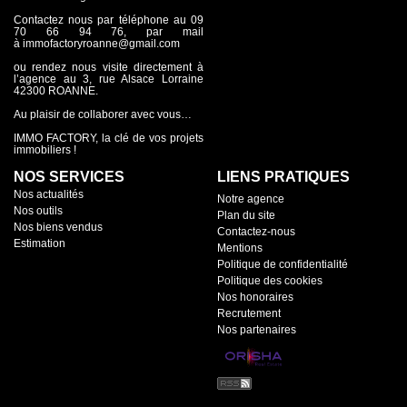
Contactez nous par téléphone au 09
70 66 94 76, par mail
à immofactoryroanne@gmail.com
ou rendez nous visite directement à
l’agence au 3, rue Alsace Lorraine
42300 ROANNE.
Au plaisir de collaborer avec vous…
IMMO FACTORY, la clé de vos projets
immobiliers !
NOS SERVICES
LIENS PRATIQUES
Nos actualités
Notre agence
Nos outils
Plan du site
Nos biens vendus
Contactez-nous
Estimation
Mentions
Politique de confidentialité
Politique des cookies
Nos honoraires
Recrutement
Nos partenaires