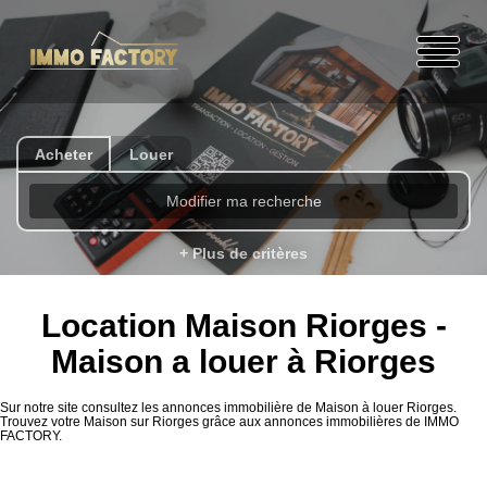
Acheter
Louer
Modifier ma recherche
+ Plus de critères
Location Maison Riorges -
Maison a louer à Riorges
Sur notre site consultez les annonces immobilière de Maison à louer Riorges.
Trouvez votre Maison sur Riorges grâce aux annonces immobilières de IMMO
FACTORY.