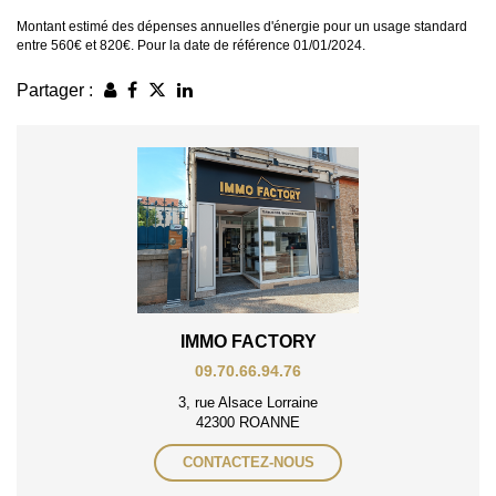
Montant estimé des dépenses annuelles d'énergie pour un usage standard
entre 560€ et 820€. Pour la date de référence 01/01/2024.
Partager :
IMMO FACTORY
09.70.66.94.76
3, rue Alsace Lorraine
42300 ROANNE
CONTACTEZ-NOUS