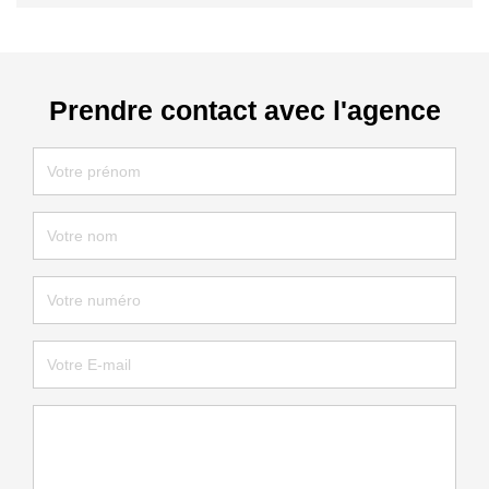
Prendre contact avec l'agence