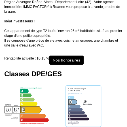
Région Auvergne Rhône-Alpes - Département Loire (42) - Votre agence
immobilière IMMO FACTORY à Roanne vous propose à la vente, proche de
la gare,
Idéal investisseurs !
Cet appartement de type T2 loué d'environ 26 m² habitables situé au premier
étage d'une petite copropriété.
Il se compose d'une pièce de vie avec cuisine aménagée, une chambre et
une salle d'eau avec W.C.
Rentabilité actuelle : 10,15 %
Nos honoraires
Classes DPE/GES