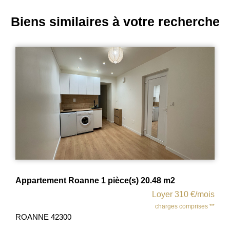
Biens similaires à votre recherche
ièce(s) 20.48 m2
Appartement 3 pièce(s) 75 m2
Loyer 310 €/mois
charges comprises **
ROANNE 42300