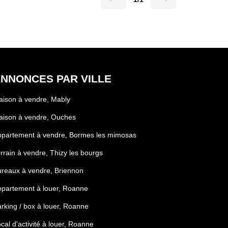
NNONCES PAR VILLE
ison à vendre, Mably
aison à vendre, Ouches
ppartement à vendre, Bormes les mimosas
rrain à vendre, Thizy les bourgs
reaux à vendre, Briennon
partement à louer, Roanne
rking / box à louer, Roanne
cal d'activité à louer, Roanne