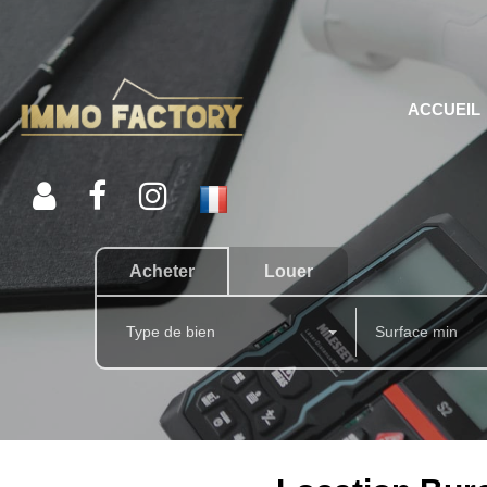
ACCUEIL
Acheter
Louer
Type de bien