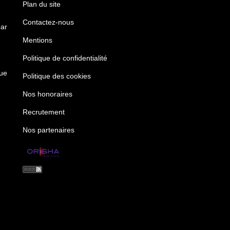
Plan du site
Contactez-nous
ar
Mentions
Politique de confidentialité
rue
Politique des cookies
Nos honoraires
Recrutement
Nos partenaires