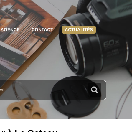
 AGENCE
CONTACT
ACTUALITÉS
tal