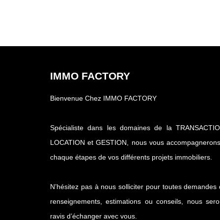
IMMO FACTORY
Bienvenue Chez IMMO FACTORY
Spécialiste dans les domaines de la TRANSACTIO
LOCATION et GESTION, nous vous accompagnerons
chaque étapes de vos différents projets immobiliers.
N’hésitez pas à nous solliciter pour toutes demandes
renseignements, estimations ou conseils, nous ser
ravis d’échanger avec vous.