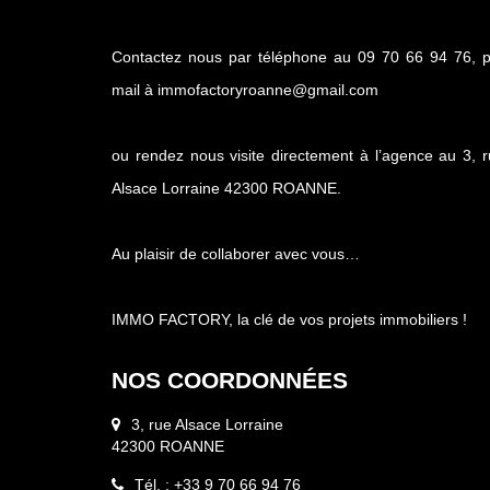
Contactez nous par téléphone au 09 70 66 94 76, p
mail à immofactoryroanne@gmail.com
ou rendez nous visite directement à l’agence au 3, 
Alsace Lorraine 42300 ROANNE.
Au plaisir de collaborer avec vous…
IMMO FACTORY, la clé de vos projets immobiliers !
NOS COORDONNÉES
3, rue Alsace Lorraine
42300 ROANNE
Tél. : +33 9 70 66 94 76